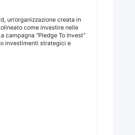
olineato come investire nelle
. La campagna “Pledge To Invest”
o investimenti strategici e