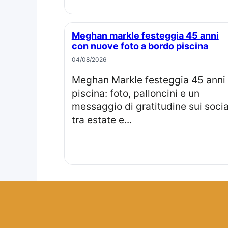
Meghan markle festeggia 45 anni
con nuove foto a bordo piscina
04/08/2026
Meghan Markle festeggia 45 anni in
piscina: foto, palloncini e un
messaggio di gratitudine sui socia
tra estate e...