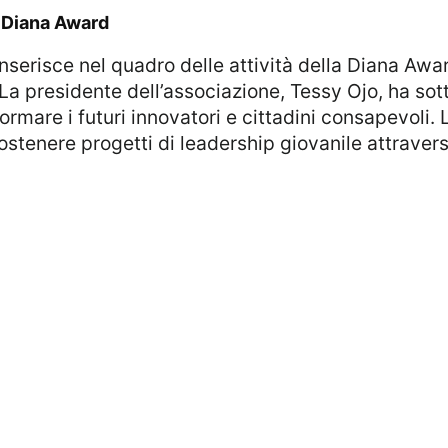
la Diana Award
a presidente dell’associazione, Tessy Ojo, ha sott
rmare i futuri innovatori e cittadini consapevoli
ostenere progetti di leadership giovanile attravers