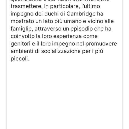
trasmettere. In particolare, l’ultimo
impegno dei duchi di Cambridge ha
mostrato un lato più umano e vicino alle
famiglie, attraverso un episodio che ha
coinvolto la loro esperienza come
genitori e il loro impegno nel promuovere
ambienti di socializzazione per i più
piccoli.