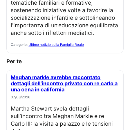
tematiche familiari e formative,
sostenendo iniziative volte a favorire la
socializzazione infantile e sottolineando
l’importanza di un’educazione equilibrata
anche sotto i riflettori mediatici.
Categorie:
Ultime notizie sulla Famiglia Reale
Per te
Meghan markle avrebbe raccontato
dettagli dell’incontro privato con re carlo a
una cena in california
07/08/2026
Martha Stewart svela dettagli
sull’incontro tra Meghan Markle e re
Carlo III: la visita a palazzo e le tensioni