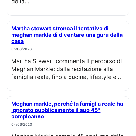
della...
Martha stewart stronca il tentativo di
meghan markle di diventare una guru della
casa
05/08/2026
Martha Stewart commenta il percorso di
Meghan Markle: dalla recitazione alla
famiglia reale, fino a cucina, lifestyle e...
Meghan markle, perché la famiglia reale ha
ignorato pubblicamente il suo 45°
compleanno
04/08/2026