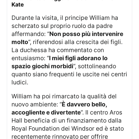
Kate
Durante la visita, il principe William ha
scherzato sul proprio ruolo da padre
affermando: “
Non posso più intervenire
molto
“, riferendosi alla crescita dei figli.
La duchessa ha commentato con
entusiasmo: “
I miei figli adorano lo
spazio giochi morbidi
“, sottolineando
quanto siano frequenti le uscite nei centri
ludici.
William ha poi rimarcato la qualità del
nuovo ambiente: “
È davvero bello,
accogliente e divertente
“. Il centro Aros
Hall beneficia di un finanziamento dalla
Royal Foundation dei Windsor ed è stato
recentemente rinnovato per offrire