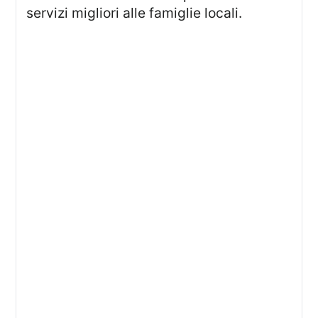
servizi migliori alle famiglie locali.