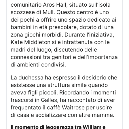
comunitario Aros Hall, situato sull’isola
scozzese di Mull. Questo centro è uno
dei pochi a offrire uno spazio dedicato ai
bambini in età prescolare, dotato di una
zona giochi morbidi. Durante l’iniziativa,
Kate Middleton si è intrattenuta con le
madri del luogo, discutendo delle
connessioni tra genitori e dell’importanza
di ambienti condivisi.
La duchessa ha espresso il desiderio che
esistesse una struttura simile quando
aveva figli piccoli. Ricordando i momenti
trascorsi in Galles, ha raccontato di aver
frequentato il caffè Waitrose per uscire
di casa e socializzare con altre mamme.
il momento di leggerezza tra William e