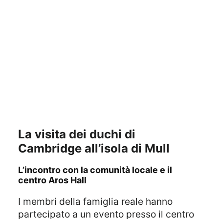
la visita dei duchi di
Cambridge all’isola di Mull
l’incontro con la comunità locale e il
centro Aros Hall
I membri della famiglia reale hanno
partecipato a un evento presso il centro