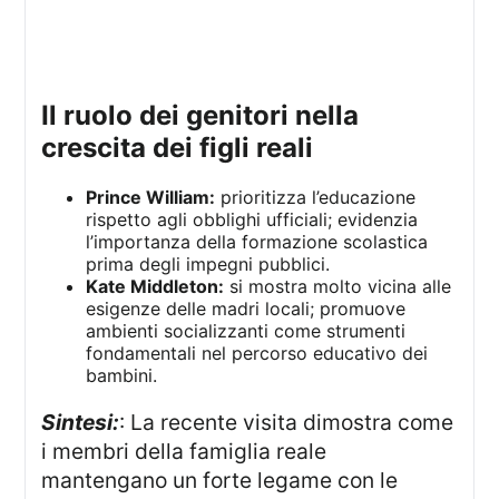
il ruolo dei genitori nella
crescita dei figli reali
Prince William:
prioritizza l’educazione
rispetto agli obblighi ufficiali; evidenzia
l’importanza della formazione scolastica
prima degli impegni pubblici.
Kate Middleton:
si mostra molto vicina alle
esigenze delle madri locali; promuove
ambienti socializzanti come strumenti
fondamentali nel percorso educativo dei
bambini.
Sintesi:
: La recente visita dimostra come
i membri della famiglia reale
mantengano un forte legame con le