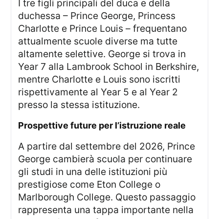
I tre figli principali del duca e della
duchessa – Prince George, Princess
Charlotte e Prince Louis – frequentano
attualmente scuole diverse ma tutte
altamente selettive. George si trova in
Year 7 alla Lambrook School in Berkshire,
mentre Charlotte e Louis sono iscritti
rispettivamente al Year 5 e al Year 2
presso la stessa istituzione.
prospettive future per l’istruzione reale
A partire dal settembre del 2026, Prince
George cambierà scuola per continuare
gli studi in una delle istituzioni più
prestigiose come Eton College o
Marlborough College. Questo passaggio
rappresenta una tappa importante nella