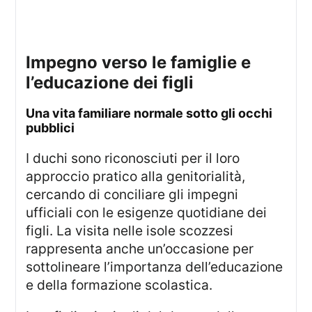
impegno verso le famiglie e
l’educazione dei figli
una vita familiare normale sotto gli occhi
pubblici
I duchi sono riconosciuti per il loro
approccio pratico alla genitorialità,
cercando di conciliare gli impegni
ufficiali con le esigenze quotidiane dei
figli. La visita nelle isole scozzesi
rappresenta anche un’occasione per
sottolineare l’importanza dell’educazione
e della formazione scolastica.