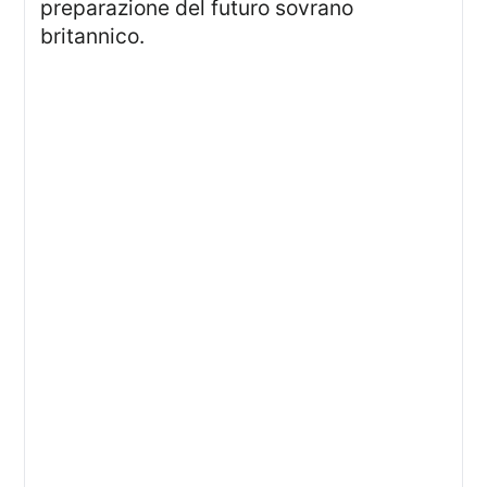
preparazione del futuro sovrano
britannico.