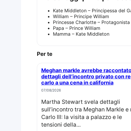
Kate Middleton – Principessa del G
William – Principe William
Princesse Charlotte – Protagonista
Papa – Prince William
Mamma – Kate Middleton
Per te
Meghan markle avrebbe raccontato
dettagli dell’incontro privato con re
carlo a una cena in california
07/08/2026
Martha Stewart svela dettagli
sull’incontro tra Meghan Markle e 
Carlo III: la visita a palazzo e le
tensioni della...