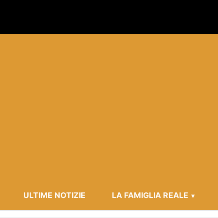
ULTIME NOTIZIE
LA FAMIGLIA REALE