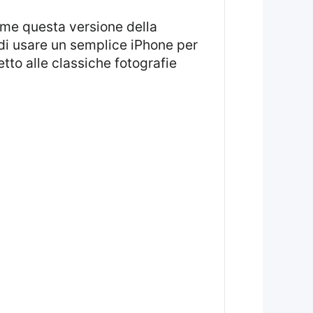
 di usare un semplice iPhone per
etto alle classiche fotografie