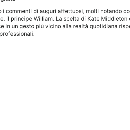
e, il principe William. La scelta di Kate Middleton
 in un gesto più vicino alla realtà quotidiana risp
professionali.