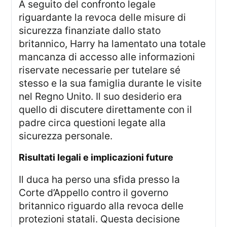
A seguito del confronto legale
riguardante la revoca delle misure di
sicurezza finanziate dallo stato
britannico, Harry ha lamentato una totale
mancanza di accesso alle informazioni
riservate necessarie per tutelare sé
stesso e la sua famiglia durante le visite
nel Regno Unito. Il suo desiderio era
quello di discutere direttamente con il
padre circa questioni legate alla
sicurezza personale.
risultati legali e implicazioni future
Il duca ha perso una sfida presso la
Corte d’Appello contro il governo
britannico riguardo alla revoca delle
protezioni statali. Questa decisione