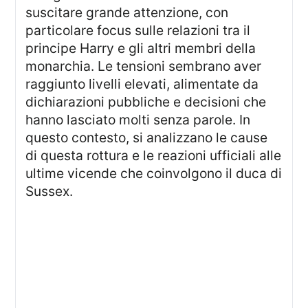
suscitare grande attenzione, con
particolare focus sulle relazioni tra il
principe Harry e gli altri membri della
monarchia. Le tensioni sembrano aver
raggiunto livelli elevati, alimentate da
dichiarazioni pubbliche e decisioni che
hanno lasciato molti senza parole. In
questo contesto, si analizzano le cause
di questa rottura e le reazioni ufficiali alle
ultime vicende che coinvolgono il duca di
Sussex.