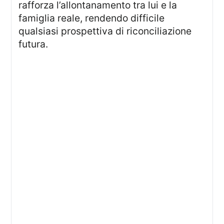
rafforza l’allontanamento tra lui e la
famiglia reale, rendendo difficile
qualsiasi prospettiva di riconciliazione
futura.