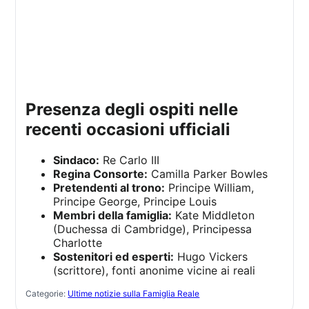
presenza degli ospiti nelle
recenti occasioni ufficiali
Sindaco:
Re Carlo III
Regina Consorte:
Camilla Parker Bowles
Pretendenti al trono:
Principe William,
Principe George, Principe Louis
Membri della famiglia:
Kate Middleton
(Duchessa di Cambridge), Principessa
Charlotte
Sostenitori ed esperti:
Hugo Vickers
(scrittore), fonti anonime vicine ai reali
Categorie:
Ultime notizie sulla Famiglia Reale