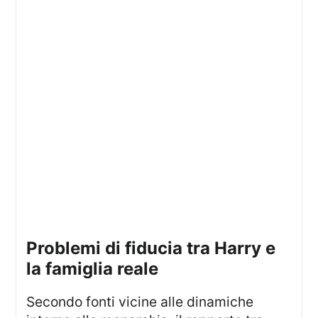
problemi di fiducia tra Harry e
la famiglia reale
Secondo fonti vicine alle dinamiche