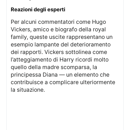
reazioni degli esperti
Per alcuni commentatori come Hugo
Vickers, amico e biografo della royal
family, queste uscite rappresentano un
esempio lampante del deterioramento
dei rapporti. Vickers sottolinea come
l’atteggiamento di Harry ricordi molto
quello della madre scomparsa, la
principessa Diana — un elemento che
contribuisce a complicare ulteriormente
la situazione.