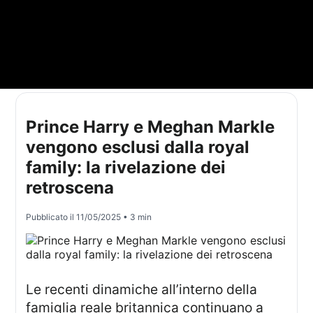
Prince Harry e Meghan Markle
vengono esclusi dalla royal
family: la rivelazione dei
retroscena
Pubblicato il
11/05/2025
• 3 min
Le recenti dinamiche all’interno della
famiglia reale britannica continuano a