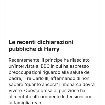
le recenti dichiarazioni
pubbliche di Harry
Recentemente, il principe ha rilasciato
un’intervista al BBC in cui ha espresso
preoccupazioni riguardo alla salute del
padre, il re Carlo III, affermando di non
sapere “quanto ancora” il monarca dovrà
vivere. Questa presa di posizione ha
alimentato ulteriormente le tensioni con
la famiglia reale.