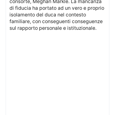
consorte, Meghan Markle. La mancanza
di fiducia ha portato ad un vero e proprio
isolamento del duca nel contesto
familiare, con conseguenti conseguenze
sul rapporto personale e istituzionale.