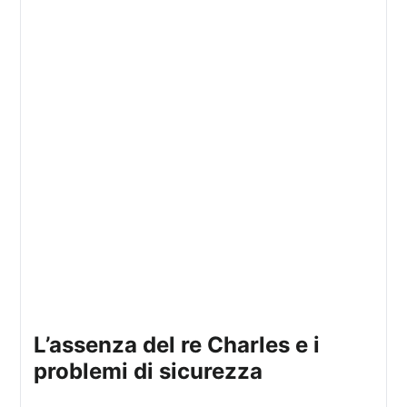
l’assenza del re Charles e i
problemi di sicurezza