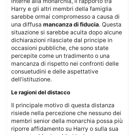
interne alla monarchia, il rapporto tra
Harry e gli altri membri della famiglia
sarebbe ormai compromesso a causa di
una diffusa
mancanza di fiducia
. Questa
situazione si sarebbe acuita dopo alcune
dichiarazioni rilasciate dal principe in
occasioni pubbliche, che sono state
percepite come un tradimento o una
mancanza di rispetto nei confronti delle
consuetudini e delle aspettative
dell’istituzione.
le ragioni del distacco
Il principale motivo di questa distanza
risiede nella percezione che nessuno dei
membri senior della monarchia possa più
riporre affidamento su Harry o sulla sua