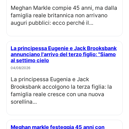
Meghan Markle compie 45 anni, ma dalla
famiglia reale britannica non arrivano
auguri pubblici: ecco perché il...
La principessa Eugenie e Jack Brooksbank
annunciano l'arrivo del terzo figlio: "Siamo
al settimo cielo
04/08/2026
La principessa Eugenia e Jack
Brooksbank accolgono la terza figlia: la
famiglia reale cresce con una nuova
sorellina...
Meghan markle festeggia 45 anni con