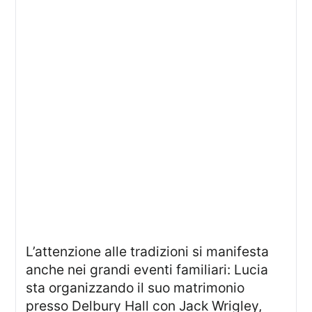
L’attenzione alle tradizioni si manifesta
anche nei grandi eventi familiari: Lucia
sta organizzando il suo matrimonio
presso Delbury Hall con Jack Wrigley,