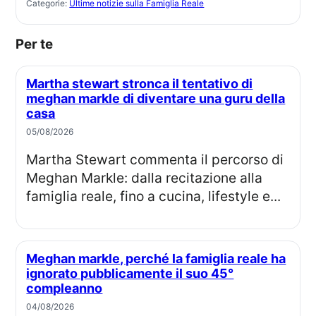
Categorie:
Ultime notizie sulla Famiglia Reale
Per te
Martha stewart stronca il tentativo di
meghan markle di diventare una guru della
casa
05/08/2026
Martha Stewart commenta il percorso di
Meghan Markle: dalla recitazione alla
famiglia reale, fino a cucina, lifestyle e...
Meghan markle, perché la famiglia reale ha
ignorato pubblicamente il suo 45°
compleanno
04/08/2026