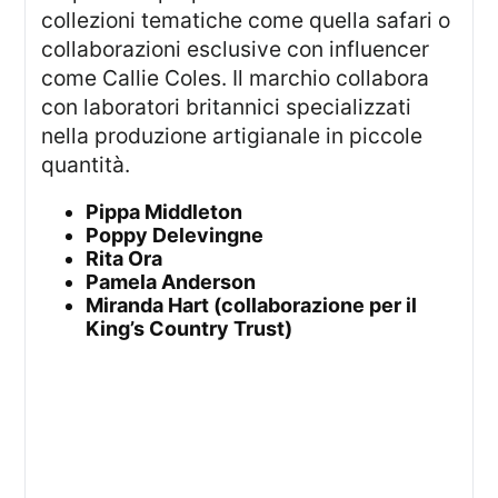
collezioni tematiche come quella safari o
collaborazioni esclusive con influencer
come Callie Coles. Il marchio collabora
con laboratori britannici specializzati
nella produzione artigianale in piccole
quantità.
Pippa Middleton
Poppy Delevingne
Rita Ora
Pamela Anderson
Miranda Hart (collaborazione per il
King’s Country Trust)