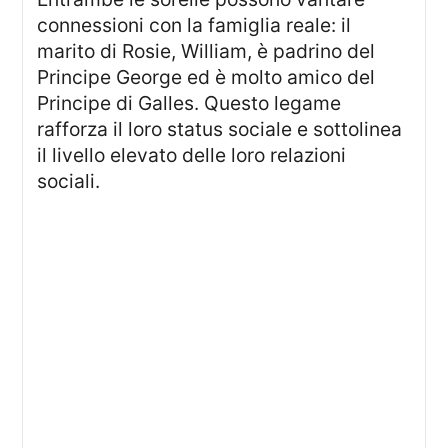
connessioni con la famiglia reale: il
marito di Rosie, William, è padrino del
Principe George ed è molto amico del
Principe di Galles. Questo legame
rafforza il loro status sociale e sottolinea
il livello elevato delle loro relazioni
sociali.