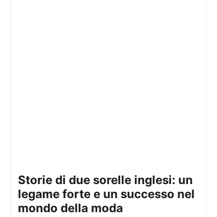
storie di due sorelle inglesi: un
legame forte e un successo nel
mondo della moda