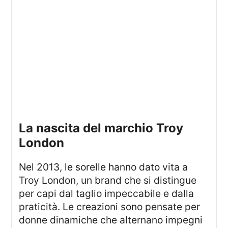
la nascita del marchio Troy
London
Nel 2013, le sorelle hanno dato vita a
Troy London, un brand che si distingue
per capi dal taglio impeccabile e dalla
praticità. Le creazioni sono pensate per
donne dinamiche che alternano impegni