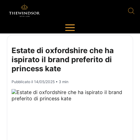
Estate di oxfordshire che ha
ispirato il brand preferito di
princess kate
Pubblicato il
14/05/2025
• 3 min