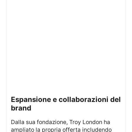
espansione e collaborazioni del
brand
Dalla sua fondazione, Troy London ha
ampliato la propria offerta includendo