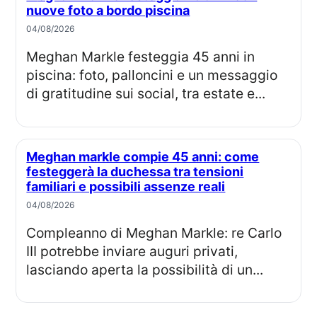
nuove foto a bordo piscina
04/08/2026
Meghan Markle festeggia 45 anni in
piscina: foto, palloncini e un messaggio
di gratitudine sui social, tra estate e...
Meghan markle compie 45 anni: come
festeggerà la duchessa tra tensioni
familiari e possibili assenze reali
04/08/2026
Compleanno di Meghan Markle: re Carlo
III potrebbe inviare auguri privati,
lasciando aperta la possibilità di un...