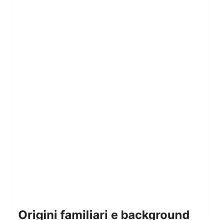
origini familiari e background