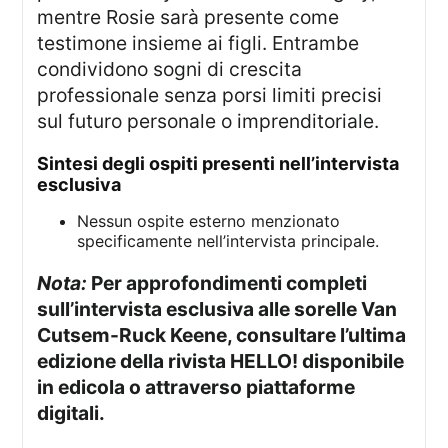
mentre Rosie sarà presente come
testimone insieme ai figli. Entrambe
condividono sogni di crescita
professionale senza porsi limiti precisi
sul futuro personale o imprenditoriale.
sintesi degli ospiti presenti nell’intervista
esclusiva
Nessun ospite esterno menzionato
specificamente nell’intervista principale.
Nota:
Per approfondimenti completi
sull’intervista esclusiva alle sorelle Van
Cutsem-Ruck Keene, consultare l’ultima
edizione della rivista HELLO! disponibile
in edicola o attraverso piattaforme
digitali.