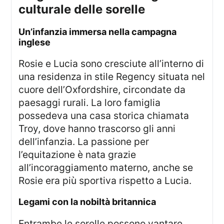
culturale delle sorelle
un’infanzia immersa nella campagna
inglese
Rosie e Lucia sono cresciute all’interno di
una residenza in stile Regency situata nel
cuore dell’Oxfordshire, circondate da
paesaggi rurali. La loro famiglia
possedeva una casa storica chiamata
Troy, dove hanno trascorso gli anni
dell’infanzia. La passione per
l’equitazione è nata grazie
all’incoraggiamento materno, anche se
Rosie era più sportiva rispetto a Lucia.
legami con la nobiltà britannica
Entrambe le sorelle possono vantare