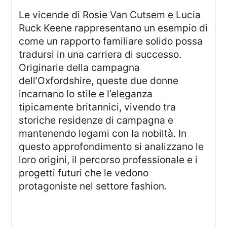
Le vicende di Rosie Van Cutsem e Lucia
Ruck Keene rappresentano un esempio di
come un rapporto familiare solido possa
tradursi in una carriera di successo.
Originarie della campagna
dell’Oxfordshire, queste due donne
incarnano lo stile e l’eleganza
tipicamente britannici, vivendo tra
storiche residenze di campagna e
mantenendo legami con la nobiltà. In
questo approfondimento si analizzano le
loro origini, il percorso professionale e i
progetti futuri che le vedono
protagoniste nel settore fashion.