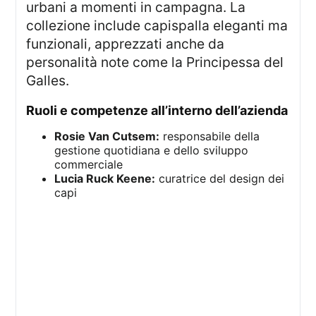
urbani a momenti in campagna. La
collezione include capispalla eleganti ma
funzionali, apprezzati anche da
personalità note come la Principessa del
Galles.
ruoli e competenze all’interno dell’azienda
Rosie Van Cutsem:
responsabile della
gestione quotidiana e dello sviluppo
commerciale
Lucia Ruck Keene:
curatrice del design dei
capi