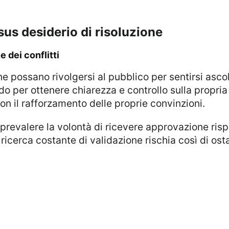
rsus desiderio di risoluzione
e dei conflitti
 per ottenere chiarezza e controllo sulla propria
con il rafforzamento delle proprie convinzioni.
 ricerca costante di validazione rischia così di ost