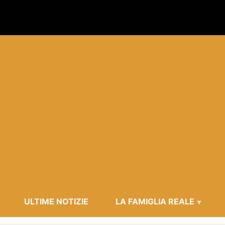
ULTIME NOTIZIE
LA FAMIGLIA REALE