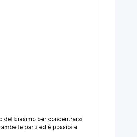
rambe le parti ed è possibile