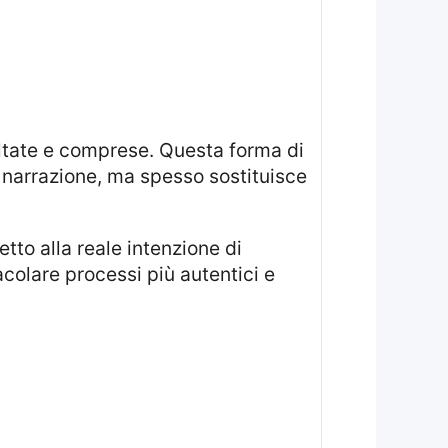
 narrazione, ma spesso sostituisce
acolare processi più autentici e