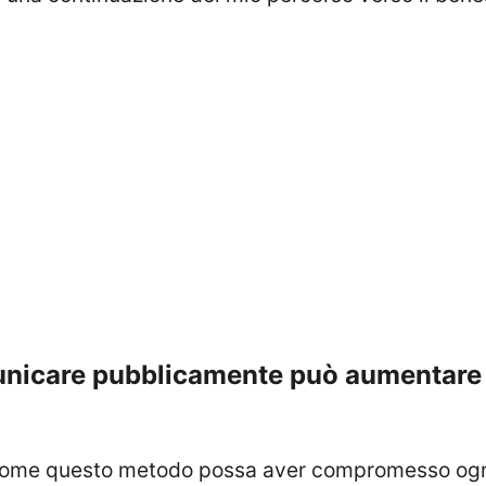
omunicare pubblicamente può aumentare 