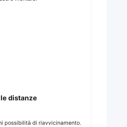
le distanze