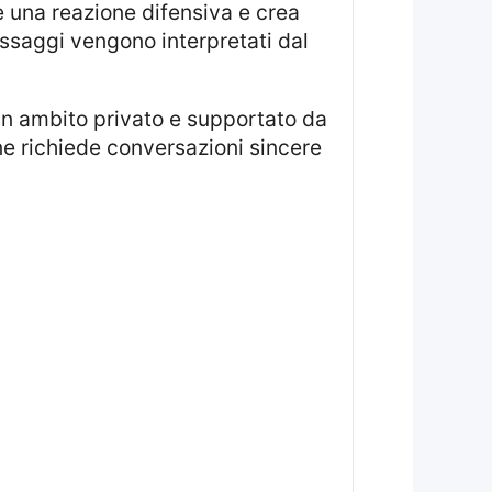
e una reazione difensiva e crea
 messaggi vengono interpretati dal
one richiede conversazioni sincere