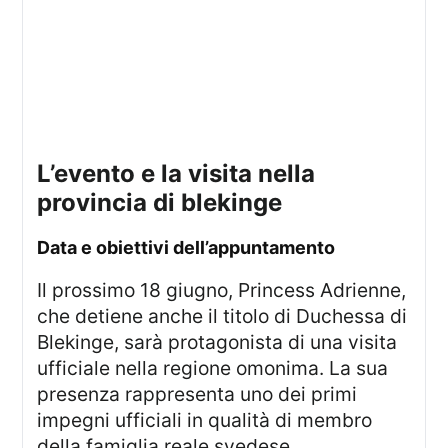
l’evento e la visita nella
provincia di blekinge
data e obiettivi dell’appuntamento
Il prossimo 18 giugno, Princess Adrienne,
che detiene anche il titolo di Duchessa di
Blekinge, sarà protagonista di una visita
ufficiale nella regione omonima. La sua
presenza rappresenta uno dei primi
impegni ufficiali in qualità di membro
della famiglia reale svedese.