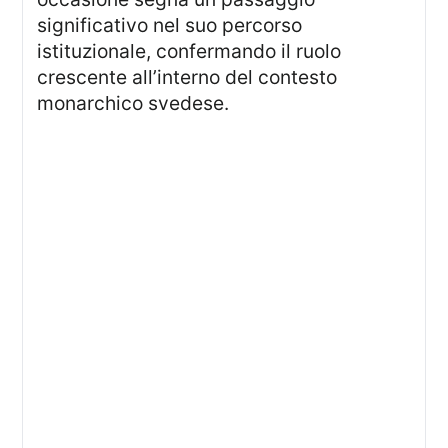
significativo nel suo percorso
istituzionale, confermando il ruolo
crescente all’interno del contesto
monarchico svedese.