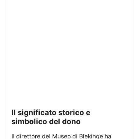
il significato storico e
simbolico del dono
Il direttore del Museo di Blekinge ha