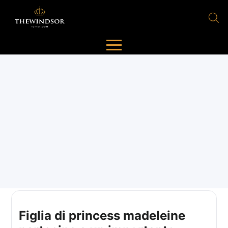
Figlia di princess madeleine