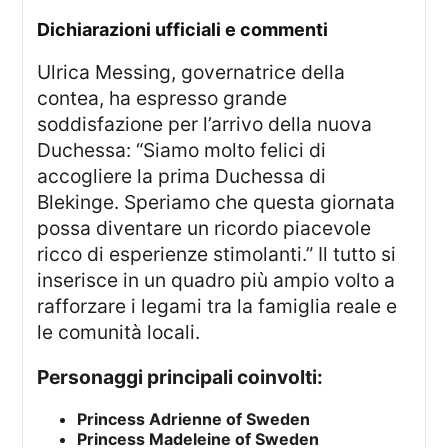
dichiarazioni ufficiali e commenti
Ulrica Messing, governatrice della
contea, ha espresso grande
soddisfazione per l’arrivo della nuova
Duchessa: “Siamo molto felici di
accogliere la prima Duchessa di
Blekinge. Speriamo che questa giornata
possa diventare un ricordo piacevole
ricco di esperienze stimolanti.” Il tutto si
inserisce in un quadro più ampio volto a
rafforzare i legami tra la famiglia reale e
le comunità locali.
Personaggi principali coinvolti:
Princess Adrienne of Sweden
Princess Madeleine of Sweden