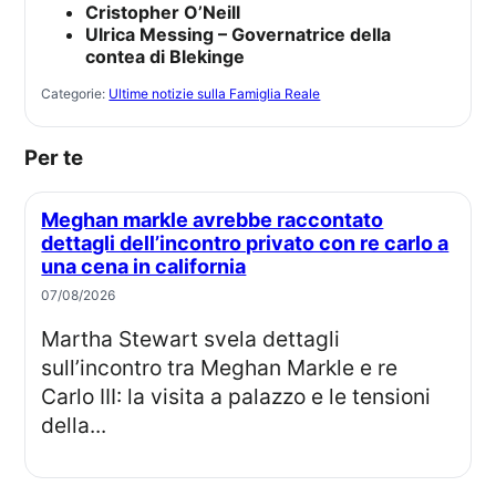
Cristopher O’Neill
Ulrica Messing – Governatrice della
contea di Blekinge
Categorie:
Ultime notizie sulla Famiglia Reale
Per te
Meghan markle avrebbe raccontato
dettagli dell’incontro privato con re carlo a
una cena in california
07/08/2026
Martha Stewart svela dettagli
sull’incontro tra Meghan Markle e re
Carlo III: la visita a palazzo e le tensioni
della...