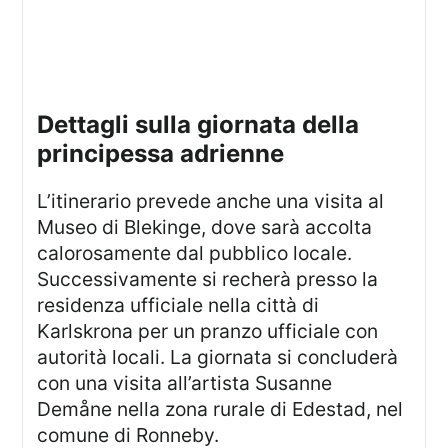
dettagli sulla giornata della
principessa adrienne
L’itinerario prevede anche una visita al
Museo di Blekinge, dove sarà accolta
calorosamente dal pubblico locale.
Successivamente si recherà presso la
residenza ufficiale nella città di
Karlskrona per un pranzo ufficiale con
autorità locali. La giornata si concluderà
con una visita all’artista Susanne
Demåne nella zona rurale di Edestad, nel
comune di Ronneby.