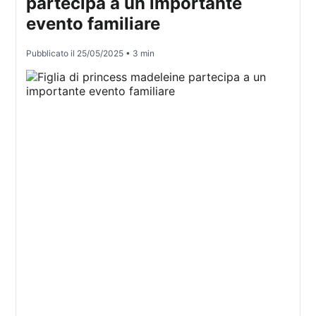
partecipa a un importante
evento familiare
Pubblicato il
25/05/2025
• 3 min