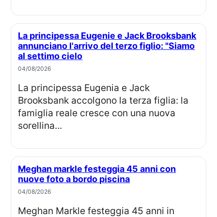
La principessa Eugenie e Jack Brooksbank
annunciano l'arrivo del terzo figlio: "Siamo
al settimo cielo
04/08/2026
La principessa Eugenia e Jack
Brooksbank accolgono la terza figlia: la
famiglia reale cresce con una nuova
sorellina...
Meghan markle festeggia 45 anni con
nuove foto a bordo piscina
04/08/2026
Meghan Markle festeggia 45 anni in