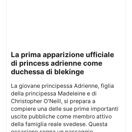
la prima apparizione ufficiale
di princess adrienne come
duchessa di blekinge
La giovane principessa Adrienne, figlia
della principessa Madeleine e di
Christopher O’Neill, si prepara a
compiere una delle sue prime importanti
uscite pubbliche come membro attivo
della famiglia reale svedese. Questa
occasione segna un passaggio