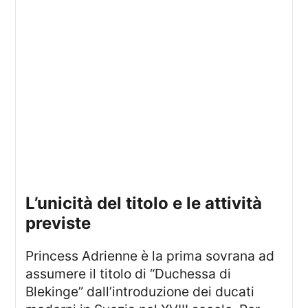
l’unicità del titolo e le attività
previste
Princess Adrienne è la prima sovrana ad
assumere il titolo di “Duchessa di
Blekinge” dall’introduzione dei ducati