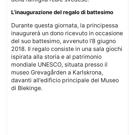
l’inaugurazione del regalo di battesimo
Durante questa giornata, la principessa
inaugurerà un dono ricevuto in occasione
del suo battesimo, avvenuto l’8 giugno
2018. Il regalo consiste in una sala giochi
ispirata alla storia e al patrimonio
mondiale UNESCO, situata presso il
museo Grevagården a Karlskrona,
davanti all’edificio principale del Museo
di Blekinge.