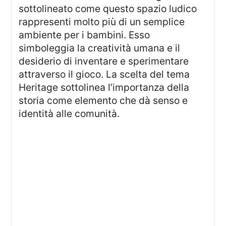
sottolineato come questo spazio ludico
rappresenti molto più di un semplice
ambiente per i bambini. Esso
simboleggia la creatività umana e il
desiderio di inventare e sperimentare
attraverso il gioco. La scelta del tema
Heritage sottolinea l’importanza della
storia come elemento che dà senso e
identità alle comunità.