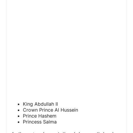
King Abdullah II
Crown Prince Al Hussein
Prince Hashem
Princess Salma