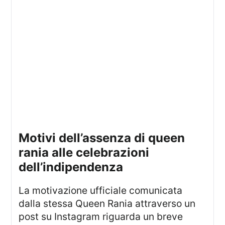
motivi dell’assenza di queen
rania alle celebrazioni
dell’indipendenza
La motivazione ufficiale comunicata
dalla stessa Queen Rania attraverso un
post su Instagram riguarda un breve