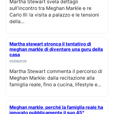
Martha Stewart svela dettagli
sull’incontro tra Meghan Markle e re
Carlo III: la visita a palazzo e le tensioni
della...
Martha stewart stronca il tentativo di
meghan markle di diventare una guru della
casa
05/08/2026
Martha Stewart commenta il percorso di
Meghan Markle: dalla recitazione alla
famiglia reale, fino a cucina, lifestyle e...
Meghan markle, perché la famiglia reale ha
ignorato pubblicamente il suo 45°