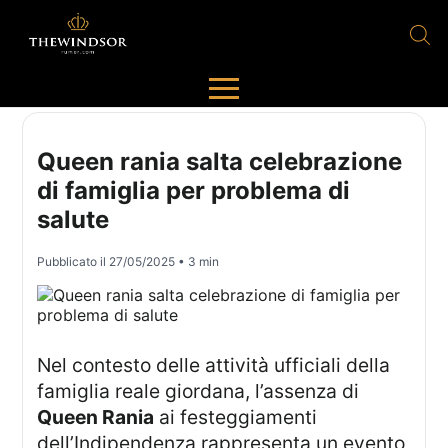
Queen rania salta celebrazione
di famiglia per problema di
salute
Pubblicato il
27/05/2025
• 3 min
Nel contesto delle attività ufficiali della
famiglia reale giordana, l’assenza di
Queen Rania
ai festeggiamenti
dell’Indipendenza rappresenta un evento