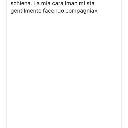
schiena. La mia cara Iman mi sta
gentilmente facendo compagnia».