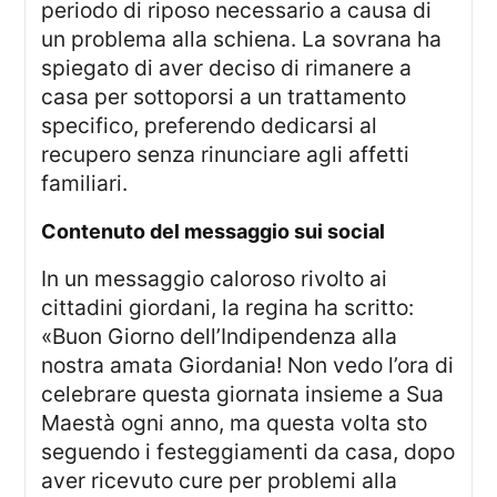
periodo di riposo necessario a causa di
un problema alla schiena. La sovrana ha
spiegato di aver deciso di rimanere a
casa per sottoporsi a un trattamento
specifico, preferendo dedicarsi al
recupero senza rinunciare agli affetti
familiari.
contenuto del messaggio sui social
In un messaggio caloroso rivolto ai
cittadini giordani, la regina ha scritto:
«Buon Giorno dell’Indipendenza alla
nostra amata Giordania! Non vedo l’ora di
celebrare questa giornata insieme a Sua
Maestà ogni anno, ma questa volta sto
seguendo i festeggiamenti da casa, dopo
aver ricevuto cure per problemi alla