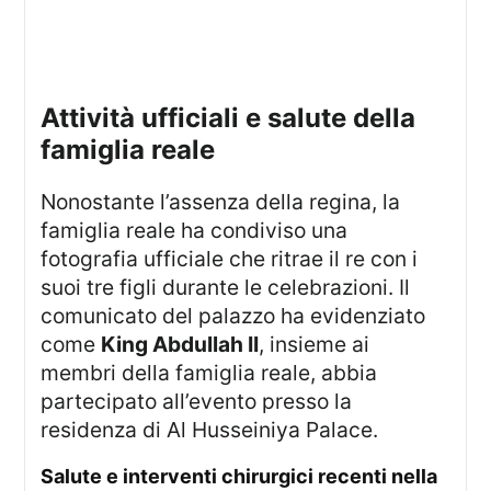
attività ufficiali e salute della
famiglia reale
Nonostante l’assenza della regina, la
famiglia reale ha condiviso una
fotografia ufficiale che ritrae il re con i
suoi tre figli durante le celebrazioni. Il
comunicato del palazzo ha evidenziato
come
King Abdullah II
, insieme ai
membri della famiglia reale, abbia
partecipato all’evento presso la
residenza di Al Husseiniya Palace.
salute e interventi chirurgici recenti nella