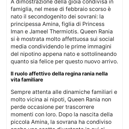
A dimostrazione della gioia condivisa in
famiglia, nel mese di febbraio scorso è
nato il secondogenito dei sovrani: la
principessa Amina, figlia di Princess
Iman e Jameel Thermiotis. Queen Rania
si è mostrata molto affettuosa sui social
media condividendo le prime immagini
del nipotino appena nato e sottolineando
quanto sia felice per questo nuovo arrivo.
il ruolo affettivo della regina rania nella
vita familiare
Sempre attenta alle dinamiche familiari e
molto vicina ai nipoti, Queen Rania non
perde occasione per trascorrere
momenti con loro. Dopo la nascita della
piccola Amina, la sovrana ha condiviso