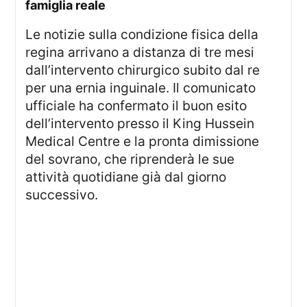
famiglia reale
Le notizie sulla condizione fisica della
regina arrivano a distanza di tre mesi
dall’intervento chirurgico subito dal re
per una ernia inguinale. Il comunicato
ufficiale ha confermato il buon esito
dell’intervento presso il King Hussein
Medical Centre e la pronta dimissione
del sovrano, che riprenderà le sue
attività quotidiane già dal giorno
successivo.