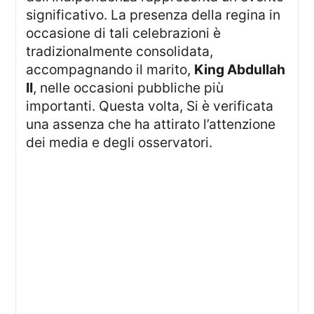
significativo. La presenza della regina in
occasione di tali celebrazioni è
tradizionalmente consolidata,
accompagnando il marito,
King Abdullah
II
, nelle occasioni pubbliche più
importanti. Questa volta, Si è verificata
una assenza che ha attirato l’attenzione
dei media e degli osservatori.