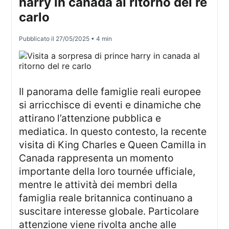
harry in canada al ritorno del re
carlo
Pubblicato il
27/05/2025
• 4 min
Il panorama delle famiglie reali europee
si arricchisce di eventi e dinamiche che
attirano l’attenzione pubblica e
mediatica. In questo contesto, la recente
visita di King Charles e Queen Camilla in
Canada rappresenta un momento
importante della loro tournée ufficiale,
mentre le attività dei membri della
famiglia reale britannica continuano a
suscitare interesse globale. Particolare
attenzione viene rivolta anche alle