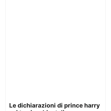
le dichiarazioni di prince harry