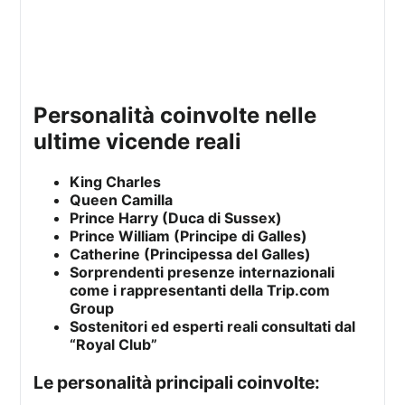
personalità coinvolte nelle
ultime vicende reali
King Charles
Queen Camilla
Prince Harry (Duca di Sussex)
Prince William (Principe di Galles)
Catherine (Principessa del Galles)
Sorprendenti presenze internazionali
come i rappresentanti della Trip.com
Group
Sostenitori ed esperti reali consultati dal
“Royal Club”
Le personalità principali coinvolte: