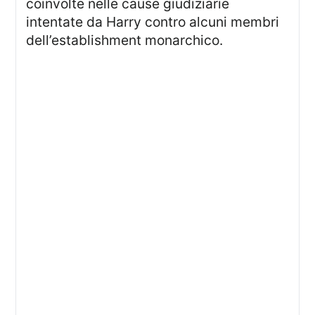
coinvolte nelle cause giudiziarie
intentate da Harry contro alcuni membri
dell’establishment monarchico.