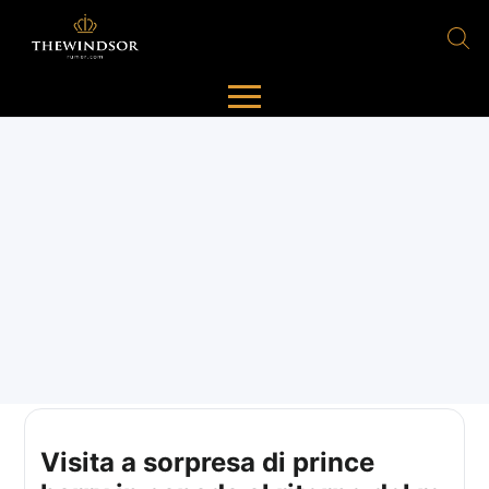
Visita a sorpresa di prince