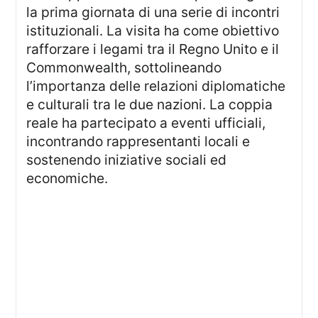
la prima giornata di una serie di incontri
istituzionali. La visita ha come obiettivo
rafforzare i legami tra il Regno Unito e il
Commonwealth, sottolineando
l’importanza delle relazioni diplomatiche
e culturali tra le due nazioni. La coppia
reale ha partecipato a eventi ufficiali,
incontrando rappresentanti locali e
sostenendo iniziative sociali ed
economiche.