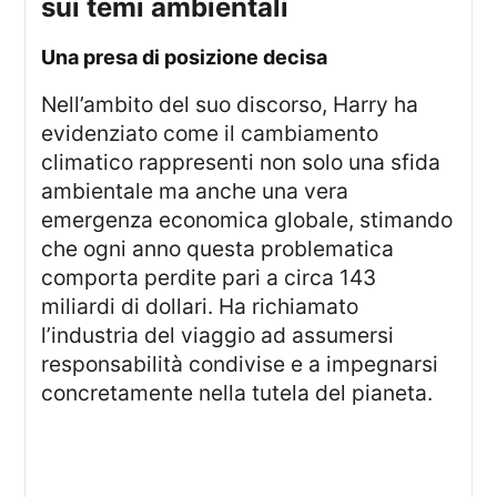
sui temi ambientali
una presa di posizione decisa
Nell’ambito del suo discorso, Harry ha
evidenziato come il cambiamento
climatico rappresenti non solo una sfida
ambientale ma anche una vera
emergenza economica globale, stimando
che ogni anno questa problematica
comporta perdite pari a circa 143
miliardi di dollari. Ha richiamato
l’industria del viaggio ad assumersi
responsabilità condivise e a impegnarsi
concretamente nella tutela del pianeta.