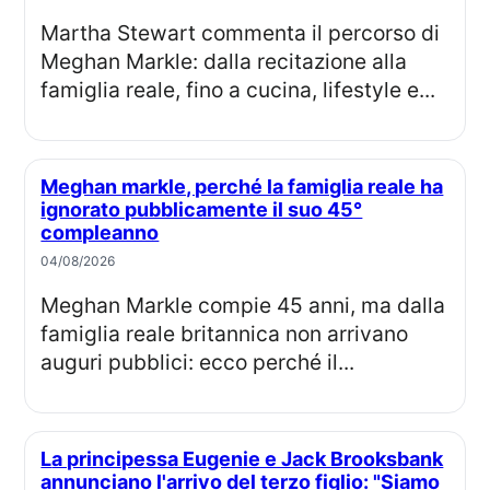
Martha Stewart commenta il percorso di
Meghan Markle: dalla recitazione alla
famiglia reale, fino a cucina, lifestyle e...
Meghan markle, perché la famiglia reale ha
ignorato pubblicamente il suo 45°
compleanno
04/08/2026
Meghan Markle compie 45 anni, ma dalla
famiglia reale britannica non arrivano
auguri pubblici: ecco perché il...
La principessa Eugenie e Jack Brooksbank
annunciano l'arrivo del terzo figlio: "Siamo