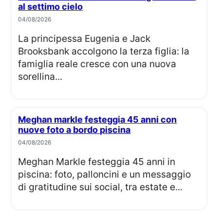
al settimo cielo
04/08/2026
La principessa Eugenia e Jack
Brooksbank accolgono la terza figlia: la
famiglia reale cresce con una nuova
sorellina...
Meghan markle festeggia 45 anni con
nuove foto a bordo piscina
04/08/2026
Meghan Markle festeggia 45 anni in
piscina: foto, palloncini e un messaggio
di gratitudine sui social, tra estate e...