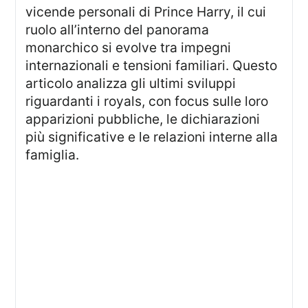
vicende personali di Prince Harry, il cui
ruolo all’interno del panorama
monarchico si evolve tra impegni
internazionali e tensioni familiari. Questo
articolo analizza gli ultimi sviluppi
riguardanti i royals, con focus sulle loro
apparizioni pubbliche, le dichiarazioni
più significative e le relazioni interne alla
famiglia.