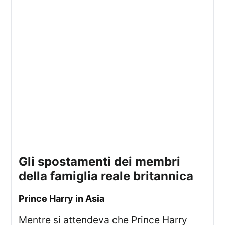
gli spostamenti dei membri
della famiglia reale britannica
Prince Harry in Asia
Mentre si attendeva che Prince Harry