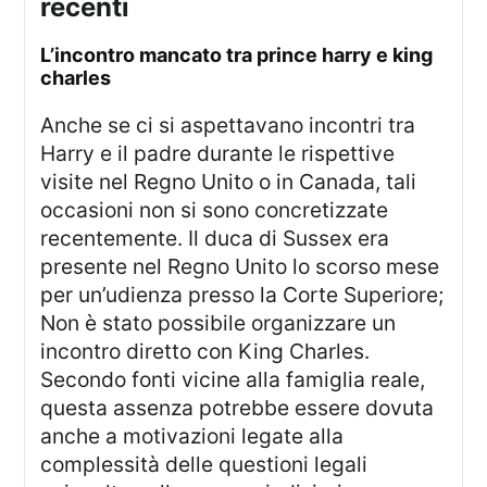
recenti
l’incontro mancato tra prince harry e king
charles
Anche se ci si aspettavano incontri tra
Harry e il padre durante le rispettive
visite nel Regno Unito o in Canada, tali
occasioni non si sono concretizzate
recentemente. Il duca di Sussex era
presente nel Regno Unito lo scorso mese
per un’udienza presso la Corte Superiore;
Non è stato possibile organizzare un
incontro diretto con King Charles.
Secondo fonti vicine alla famiglia reale,
questa assenza potrebbe essere dovuta
anche a motivazioni legate alla
complessità delle questioni legali