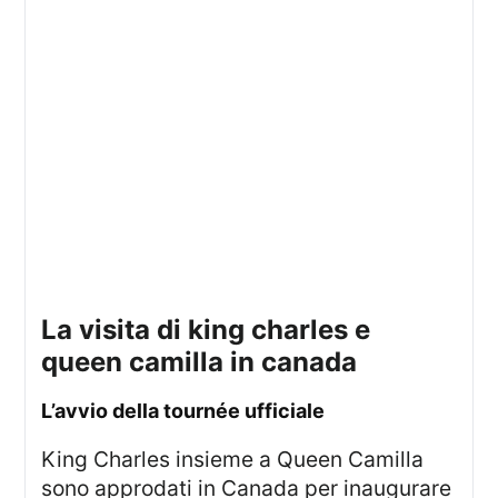
la visita di king charles e
queen camilla in canada
l’avvio della tournée ufficiale
King Charles insieme a Queen Camilla
sono approdati in Canada per inaugurare