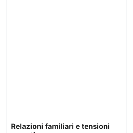
relazioni familiari e tensioni