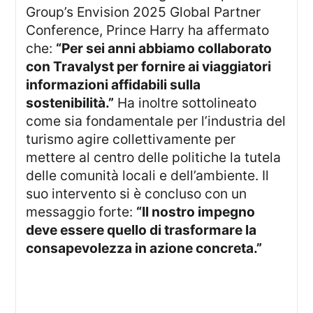
Group’s Envision 2025 Global Partner
Conference, Prince Harry ha affermato
che:
“Per sei anni abbiamo collaborato
con Travalyst per fornire ai viaggiatori
informazioni affidabili sulla
sostenibilità.”
Ha inoltre sottolineato
come sia fondamentale per l’industria del
turismo agire collettivamente per
mettere al centro delle politiche la tutela
delle comunità locali e dell’ambiente. Il
suo intervento si è concluso con un
messaggio forte:
“Il nostro impegno
deve essere quello di trasformare la
consapevolezza in azione concreta.”