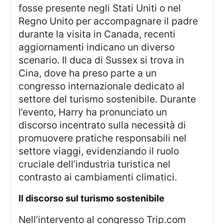
fosse presente negli Stati Uniti o nel
Regno Unito per accompagnare il padre
durante la visita in Canada, recenti
aggiornamenti indicano un diverso
scenario. Il duca di Sussex si trova in
Cina, dove ha preso parte a un
congresso internazionale dedicato al
settore del turismo sostenibile. Durante
l’evento, Harry ha pronunciato un
discorso incentrato sulla necessità di
promuovere pratiche responsabili nel
settore viaggi, evidenziando il ruolo
cruciale dell’industria turistica nel
contrasto ai cambiamenti climatici.
il discorso sul turismo sostenibile
Nell’intervento al congresso Trip.com