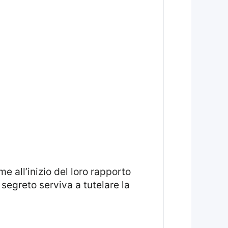
egreto serviva a tutelare la