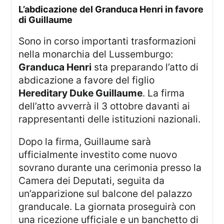
l’abdicazione del Granduca Henri in favore
di Guillaume
Sono in corso importanti trasformazioni
nella monarchia del Lussemburgo:
Granduca Henri
sta preparando l’atto di
abdicazione a favore del figlio
Hereditary Duke Guillaume
. La firma
dell’atto avverrà il 3 ottobre davanti ai
rappresentanti delle istituzioni nazionali.
Dopo la firma, Guillaume sarà
ufficialmente investito come nuovo
sovrano durante una cerimonia presso la
Camera dei Deputati, seguita da
un’apparizione sul balcone del palazzo
granducale. La giornata proseguirà con
una ricezione ufficiale e un banchetto di