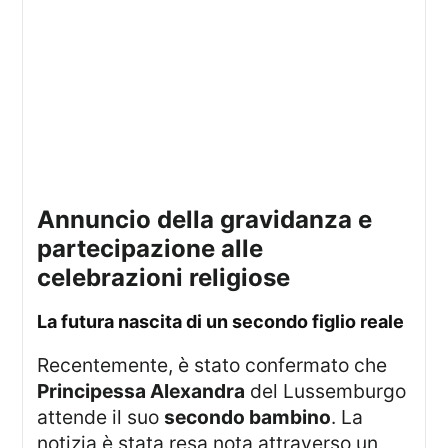
annuncio della gravidanza e
partecipazione alle
celebrazioni religiose
la futura nascita di un secondo figlio reale
Recentemente, è stato confermato che
Principessa Alexandra
del Lussemburgo
attende il suo
secondo bambino
. La
notizia è stata resa nota attraverso un