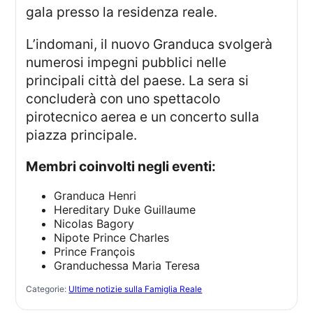
gala presso la residenza reale.
L’indomani, il nuovo Granduca svolgerà
numerosi impegni pubblici nelle
principali città del paese. La sera si
concluderà con uno spettacolo
pirotecnico aerea e un concerto sulla
piazza principale.
Membri coinvolti negli eventi:
Granduca Henri
Hereditary Duke Guillaume
Nicolas Bagory
Nipote Prince Charles
Prince François
Granduchessa Maria Teresa
Categorie:
Ultime notizie sulla Famiglia Reale