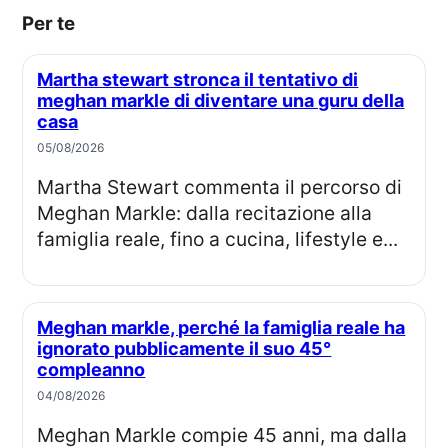
Per te
Martha stewart stronca il tentativo di
meghan markle di diventare una guru della
casa
05/08/2026
Martha Stewart commenta il percorso di
Meghan Markle: dalla recitazione alla
famiglia reale, fino a cucina, lifestyle e...
Meghan markle, perché la famiglia reale ha
ignorato pubblicamente il suo 45°
compleanno
04/08/2026
Meghan Markle compie 45 anni, ma dalla