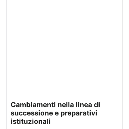
cambiamenti nella linea di
successione e preparativi
istituzionali