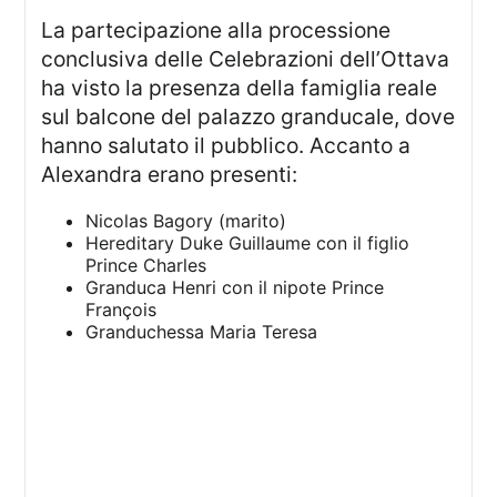
La partecipazione alla processione
conclusiva delle Celebrazioni dell’Ottava
ha visto la presenza della famiglia reale
sul balcone del palazzo granducale, dove
hanno salutato il pubblico. Accanto a
Alexandra erano presenti:
Nicolas Bagory (marito)
Hereditary Duke Guillaume con il figlio
Prince Charles
Granduca Henri con il nipote Prince
François
Granduchessa Maria Teresa