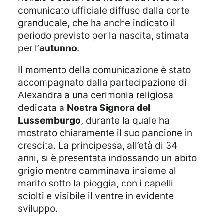
comunicato ufficiale diffuso dalla corte
granducale, che ha anche indicato il
periodo previsto per la nascita, stimata
per l’
autunno
.
Il momento della comunicazione è stato
accompagnato dalla partecipazione di
Alexandra a una cerimonia religiosa
dedicata a
Nostra Signora del
Lussemburgo
, durante la quale ha
mostrato chiaramente il suo pancione in
crescita. La principessa, all’età di 34
anni, si è presentata indossando un abito
grigio mentre camminava insieme al
marito sotto la pioggia, con i capelli
sciolti e visibile il ventre in evidente
sviluppo.