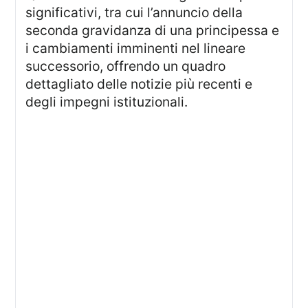
significativi, tra cui l’annuncio della
seconda gravidanza di una principessa e
i cambiamenti imminenti nel lineare
successorio, offrendo un quadro
dettagliato delle notizie più recenti e
degli impegni istituzionali.