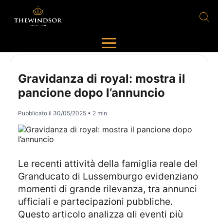
Gravidanza di royal: mostra il
pancione dopo l’annuncio
Pubblicato il
30/05/2025
• 2 min
Le recenti attività della famiglia reale del
Granducato di Lussemburgo evidenziano
momenti di grande rilevanza, tra annunci
ufficiali e partecipazioni pubbliche.
Questo articolo analizza gli eventi più