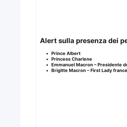
alert sulla presenza dei 
Prince Albert
Princess Charlene
Emmanuel Macron – Presidente de
Brigitte Macron – First Lady franc