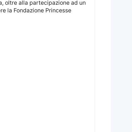
a, oltre alla partecipazione ad un
re la Fondazione Princesse