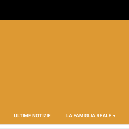
ULTIME NOTIZIE
LA FAMIGLIA REALE