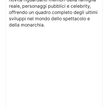
reale, personaggi pubblici e celebrity,
offrendo un quadro completo degli ultimi
sviluppi nel mondo dello spettacolo e
della monarchia.