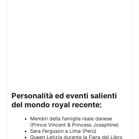
Personalità ed eventi salienti
del mondo royal recente:
Membri della famiglia reale danese
(Prince Vincent & Princess Josephine)
Sara Ferguson a Lima (Perù)
Queen Letizia durante la Fiera del Libro