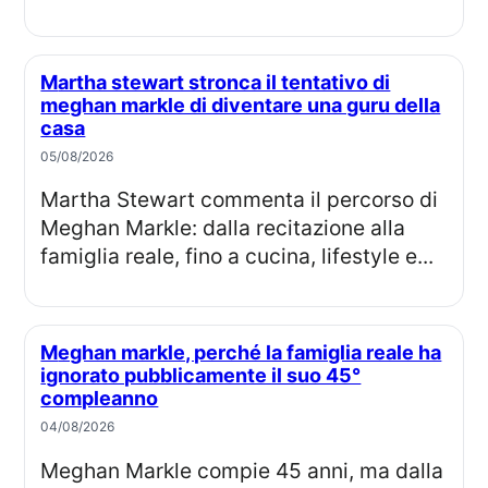
Martha stewart stronca il tentativo di
meghan markle di diventare una guru della
casa
05/08/2026
Martha Stewart commenta il percorso di
Meghan Markle: dalla recitazione alla
famiglia reale, fino a cucina, lifestyle e...
Meghan markle, perché la famiglia reale ha
ignorato pubblicamente il suo 45°
compleanno
04/08/2026
Meghan Markle compie 45 anni, ma dalla