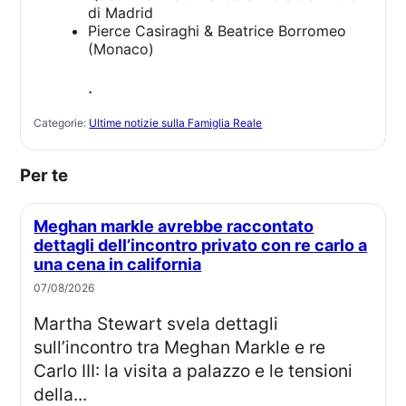
di Madrid
Pierce Casiraghi & Beatrice Borromeo
(Monaco)
.
Categorie:
Ultime notizie sulla Famiglia Reale
Per te
Meghan markle avrebbe raccontato
dettagli dell’incontro privato con re carlo a
una cena in california
07/08/2026
Martha Stewart svela dettagli
sull’incontro tra Meghan Markle e re
Carlo III: la visita a palazzo e le tensioni
della...