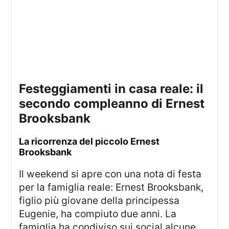
Festeggiamenti in casa reale: il
secondo compleanno di Ernest
Brooksbank
La ricorrenza del piccolo Ernest
Brooksbank
Il weekend si apre con una nota di festa
per la famiglia reale: Ernest Brooksbank,
figlio più giovane della principessa
Eugenie, ha compiuto due anni. La
famiglia ha condiviso sui social alcune