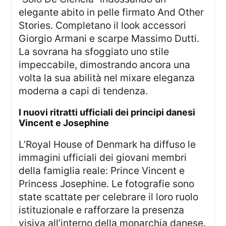
elegante abito in pelle firmato And Other
Stories. Completano il look accessori
Giorgio Armani e scarpe Massimo Dutti.
La sovrana ha sfoggiato uno stile
impeccabile, dimostrando ancora una
volta la sua abilità nel mixare eleganza
moderna a capi di tendenza.
I nuovi ritratti ufficiali dei principi danesi
Vincent e Josephine
L’Royal House of Denmark ha diffuso le
immagini ufficiali dei giovani membri
della famiglia reale: Prince Vincent e
Princess Josephine. Le fotografie sono
state scattate per celebrare il loro ruolo
istituzionale e rafforzare la presenza
visiva all’interno della monarchia danese.