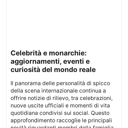
Celebrità e monarchie:
aggiornamenti, eventi e
curiosità del mondo reale
Il panorama delle personalità di spicco
della scena internazionale continua a
offrire notizie di rilievo, tra celebrazioni,
nuove uscite ufficiali e momenti di vita
quotidiana condivisi sui social. Questo
approfondimento raccoglie le principali
novità riguardanti membri della famiglia