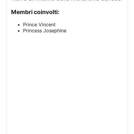
Membri coinvolti:
Prince Vincent
Princess Josephine