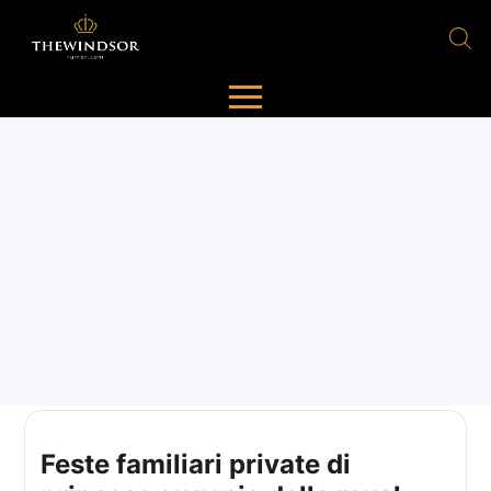
Feste familiari private di