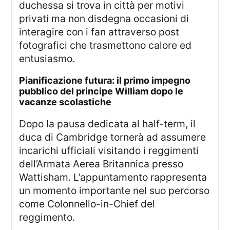
duchessa si trova in città per motivi
privati ma non disdegna occasioni di
interagire con i fan attraverso post
fotografici che trasmettono calore ed
entusiasmo.
Pianificazione futura: il primo impegno
pubblico del principe William dopo le
vacanze scolastiche
Dopo la pausa dedicata al half-term, il
duca di Cambridge tornerà ad assumere
incarichi ufficiali visitando i reggimenti
dell’Armata Aerea Britannica presso
Wattisham. L’appuntamento rappresenta
un momento importante nel suo percorso
come Colonnello-in-Chief del
reggimento.