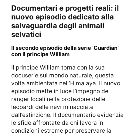
Documentari e progetti reali: il
nuovo episodio dedicato alla
salvaguardia degli animali
selvatici
Il secondo episodio della serie ‘Guardian’
con il principe William
Il principe William torna con la sua
docuserie sul mondo naturale, questa
volta ambientata nell’Himalaya. Il nuovo
episodio mette in luce l’impegno dei
ranger locali nella protezione delle
leopardi delle nevi minacciate
dall’estinzione. Il documentario evidenzia
le sfide affrontate da chi lavora in
condizioni estreme per preservare la