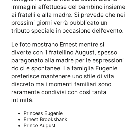
immagini affettuose del bambino insieme
ai fratelli e alla madre. Si prevede che nei
prossimi giorni verrà pubblicato un
tributo speciale in occasione dell’evento.
Le foto mostrano Ernest mentre si
diverte con il fratellino August, spesso
paragonato alla madre per le espressioni
dolci e spontanee. La famiglia Eugenie
preferisce mantenere uno stile di vita
discreto ma i momenti familiari sono
raramente condivisi con così tanta
intimità.
Princess Eugenie
Ernest Brooksbank
Prince August