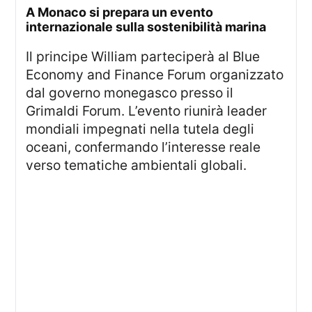
A Monaco si prepara un evento
internazionale sulla sostenibilità marina
Il principe William parteciperà al Blue
Economy and Finance Forum organizzato
dal governo monegasco presso il
Grimaldi Forum. L’evento riunirà leader
mondiali impegnati nella tutela degli
oceani, confermando l’interesse reale
verso tematiche ambientali globali.