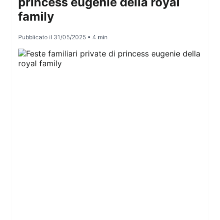
princess eugenie della royal
family
Pubblicato il
31/05/2025
• 4 min