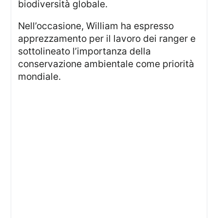
biodiversità globale.
Nell’occasione, William ha espresso
apprezzamento per il lavoro dei ranger e
sottolineato l’importanza della
conservazione ambientale come priorità
mondiale.