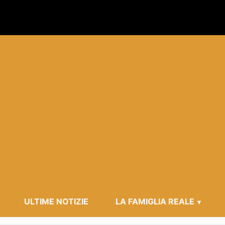
ULTIME NOTIZIE
LA FAMIGLIA REALE