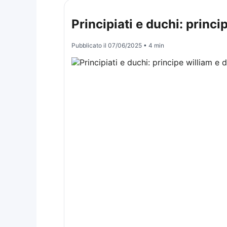
Principiati e duchi: princ
Pubblicato il
07/06/2025
• 4 min