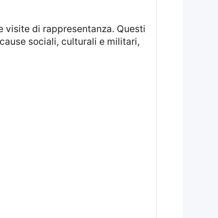
use sociali, culturali e militari,