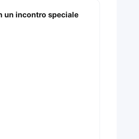
n un incontro speciale