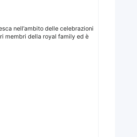
i membri della royal family ed è