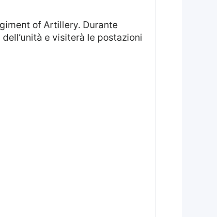
ell’unità e visiterà le postazioni