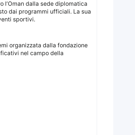
sto dai programmi ufficiali. La sua
enti sportivi.
ficativi nel campo della