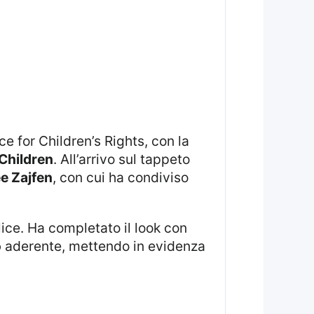
Children
. All’arrivo sul tappeto
e Zajfen
, con cui ha condiviso
ice. Ha completato il look con
o
aderente, mettendo in evidenza