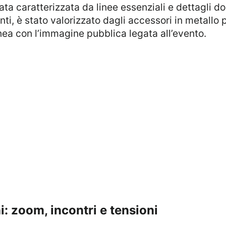
anti, è stato valorizzato dagli accessori in metallo p
nea con l’immagine pubblica legata all’evento.
ni: zoom, incontri e tensioni