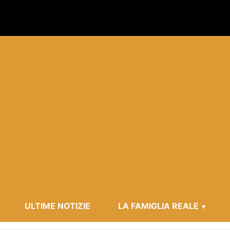
ULTIME NOTIZIE
LA FAMIGLIA REALE