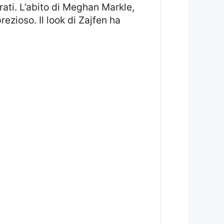
rezioso. Il look di Zajfen ha