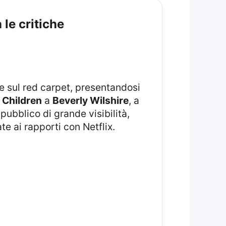
 le critiche
 Children
a
Beverly Wilshire
, a
pubblico di grande visibilità,
te ai rapporti con Netflix.