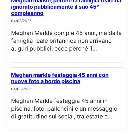
Meghan markle, perché la famiglia reale ha
ignorato pubblicamente il suo 45°
compleanno
04/08/2026
Meghan Markle compie 45 anni, ma dalla
famiglia reale britannica non arrivano
auguri pubblici: ecco perché il...
Meghan markle festeggia 45 anni con
nuove foto a bordo piscina
04/08/2026
Meghan Markle festeggia 45 anni in
piscina: foto, palloncini e un messaggio
di gratitudine sui social, tra estate e...