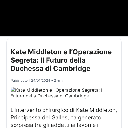
Kate Middleton e l’Operazione
Segreta: Il Futuro della
Duchessa di Cambridge
Pubblicato il
24/01/2024
• 2 min
L’intervento chirurgico di Kate Middleton,
Principessa del Galles, ha generato
sorpresa tra gli addetti ai lavori e i