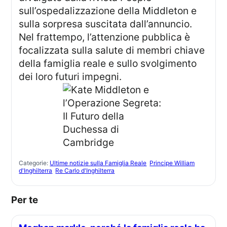
sull’ospedalizzazione della Middleton e
sulla sorpresa suscitata dall’annuncio.
Nel frattempo, l’attenzione pubblica è
focalizzata sulla salute di membri chiave
della famiglia reale e sullo svolgimento
dei loro futuri impegni.
Categorie:
Ultime notizie sulla Famiglia Reale
Principe William
d'Inghilterra
Re Carlo d'Inghilterra
Per te