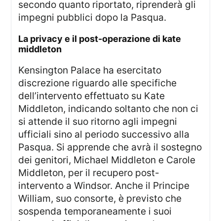
secondo quanto riportato, riprenderà gli
impegni pubblici dopo la Pasqua.
la privacy e il post-operazione di kate
middleton
Kensington Palace ha esercitato
discrezione riguardo alle specifiche
dell’intervento effettuato su Kate
Middleton, indicando soltanto che non ci
si attende il suo ritorno agli impegni
ufficiali sino al periodo successivo alla
Pasqua. Si apprende che avrà il sostegno
dei genitori, Michael Middleton e Carole
Middleton, per il recupero post-
intervento a Windsor. Anche il Principe
William, suo consorte, è previsto che
sospenda temporaneamente i suoi