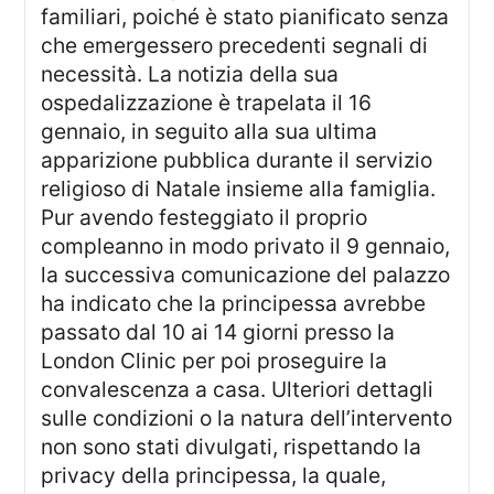
familiari, poiché è stato pianificato senza
che emergessero precedenti segnali di
necessità. La notizia della sua
ospedalizzazione è trapelata il 16
gennaio, in seguito alla sua ultima
apparizione pubblica durante il servizio
religioso di Natale insieme alla famiglia.
Pur avendo festeggiato il proprio
compleanno in modo privato il 9 gennaio,
la successiva comunicazione del palazzo
ha indicato che la principessa avrebbe
passato dal 10 ai 14 giorni presso la
London Clinic per poi proseguire la
convalescenza a casa. Ulteriori dettagli
sulle condizioni o la natura dell’intervento
non sono stati divulgati, rispettando la
privacy della principessa, la quale,