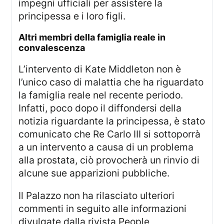
impegni ufficiali per assistere la
principessa e i loro figli.
altri membri della famiglia reale in
convalescenza
L’intervento di Kate Middleton non è
l’unico caso di malattia che ha riguardato
la famiglia reale nel recente periodo.
Infatti, poco dopo il diffondersi della
notizia riguardante la principessa, è stato
comunicato che Re Carlo III si sottoporrà
a un intervento a causa di un problema
alla prostata, ciò provocherà un rinvio di
alcune sue apparizioni pubbliche.
Il Palazzo non ha rilasciato ulteriori
commenti in seguito alle informazioni
divulgate dalla rivista People