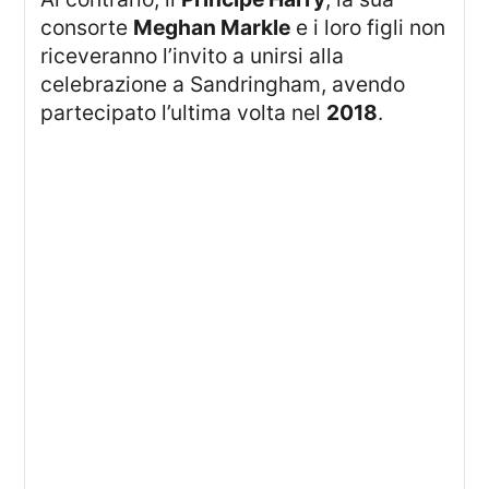
consorte
Meghan Markle
e i loro figli non
riceveranno l’invito a unirsi alla
celebrazione a Sandringham, avendo
partecipato l’ultima volta nel
2018
.