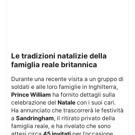
Le tradizioni natalizie della
famiglia reale britannica
Durante una recente visita a un gruppo di
soldati e alle loro famiglie in Inghilterra,
Prince William
ha fornito dettagli sulla
celebrazione del
Natale
con i suoi cari.
Ha annunciato che trascorrerà le festività
a
Sandringham
, il ritirato privato della
famiglia reale, e ha rivelato che sono
attesi circa
45 invitati
per l’occasione.