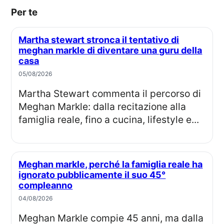
Per te
Martha stewart stronca il tentativo di
meghan markle di diventare una guru della
casa
05/08/2026
Martha Stewart commenta il percorso di
Meghan Markle: dalla recitazione alla
famiglia reale, fino a cucina, lifestyle e...
Meghan markle, perché la famiglia reale ha
ignorato pubblicamente il suo 45°
compleanno
04/08/2026
Meghan Markle compie 45 anni, ma dalla