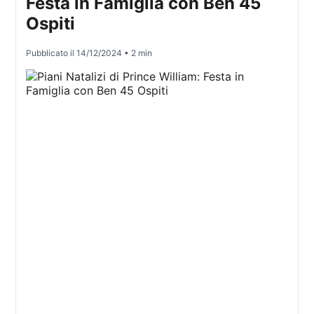
Festa in Famiglia con Ben 45
Ospiti
Pubblicato il
14/12/2024
• 2 min