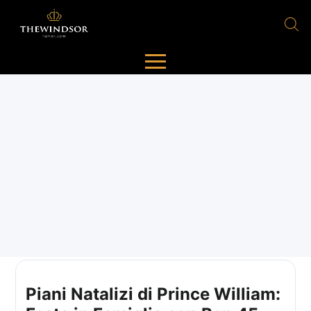
Piani Natalizi di Prince William: