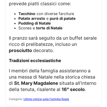
prevede piatti classici come:
Tacchino
con diverse farciture
Patate arrosto
e
purè di patate
Pudding di Natale
Scones e
torte di Natale
Il pranzo sarà seguito da un buffet serale
ricco di prelibatezze, incluso un
prosciutto
decorato.
Tradizioni ecclesiastiche
I membri della famiglia assisteranno a
una messa di Natale nella storica chiesa
di
St. Mary Magdalene
situata all’interno
della tenuta, risalente al
16° secolo
.
Categorie:
Ultime notizie sulla Famiglia Reale