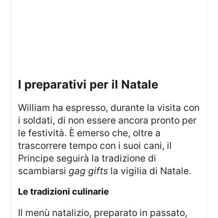
I preparativi per il Natale
William ha espresso, durante la visita con
i soldati, di non essere ancora pronto per
le festività. È emerso che, oltre a
trascorrere tempo con i suoi cani, il
Principe seguirà la tradizione di
scambiarsi
gag gifts
la vigilia di Natale.
Le tradizioni culinarie
Il menù natalizio, preparato in passato,